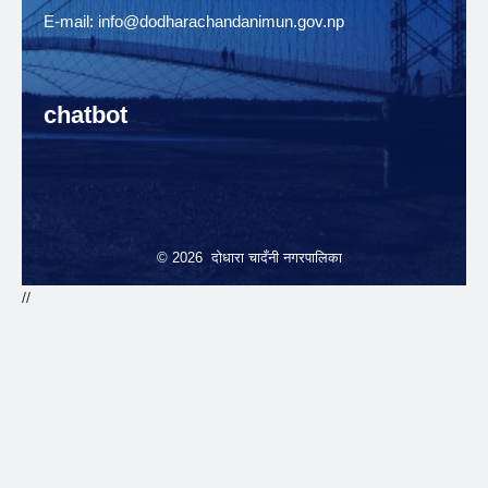
E-mail:
info@dodharachandanimun.gov.np
chatbot
© 2026 दोधारा चादँनी नगरपालिका
//