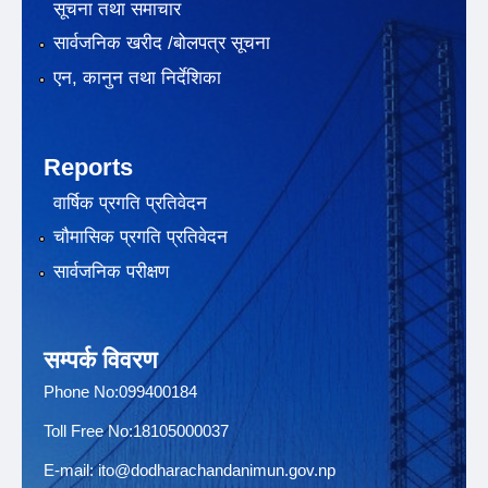
सूचना तथा समाचार
सार्वजनिक खरीद /बोलपत्र सूचना
एन, कानुन तथा निर्देशिका
Reports
वार्षिक प्रगति प्रतिवेदन
चौमासिक प्रगति प्रतिवेदन
सार्वजनिक परीक्षण
सम्पर्क विवरण
Phone No:099400184
Toll Free No:18105000037
E-mail:
ito@dodharachandanimun.gov.np