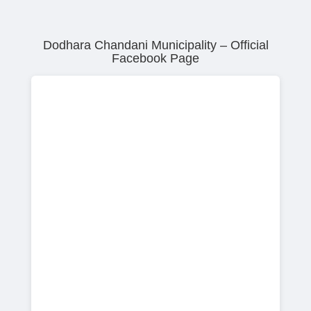
Dodhara Chandani Municipality – Official
Facebook Page