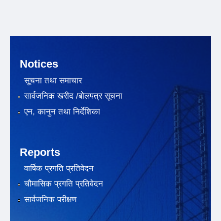
Notices
सूचना तथा समाचार
सार्वजनिक खरीद /बोलपत्र सूचना
एन, कानुन तथा निर्देशिका
Reports
वार्षिक प्रगति प्रतिवेदन
चौमासिक प्रगति प्रतिवेदन
सार्वजनिक परीक्षण