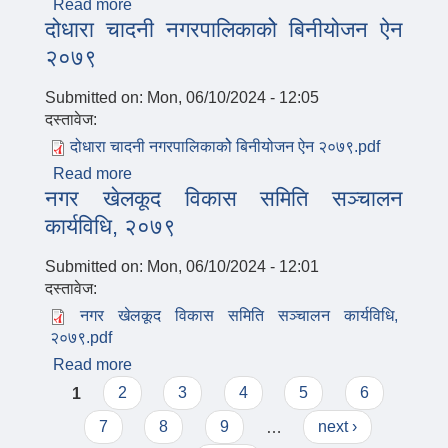
Read more
about स्थानीय बाल अधिकार समिति गठन तथा
दोधारा चादनी नगरपालिकाकोे बिनीयोजन ऐन
संचालन कार्यविधि २०७८
२०७९
Submitted on:
Mon, 06/10/2024 - 12:05
दस्तावेज:
दोधारा चादनी नगरपालिकाकोे बिनीयोजन ऐन २०७९.pdf
Read more
about दोधारा चादनी नगरपालिकाकोे बिनीयोजन ऐन
नगर खेलकूद विकास समिति सञ्चालन
२०७९
कार्यविधि, २०७९
Submitted on:
Mon, 06/10/2024 - 12:01
दस्तावेज:
नगर खेलकूद विकास समिति सञ्चालन कार्यविधि,
२०७९.pdf
Read more
about नगर खेलकूद विकास समिति सञ्चालन
Pages
कार्यविधि, २०७९
1
2
3
4
5
6
7
8
9
…
next ›