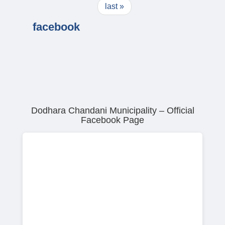
last »
facebook
Dodhara Chandani Municipality – Official
Facebook Page