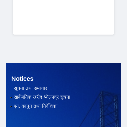
Notices
सूचना तथा समाचार
सार्वजनिक खरीद /बोलपत्र सूचना
एन, कानुन तथा निर्देशिका