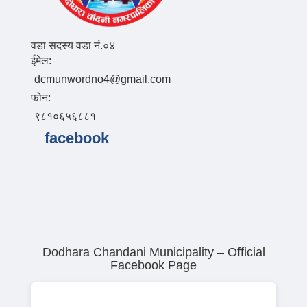
वडा सदस्य वडा नं.०४
ईमेल:
dcmunwordno4@gmail.com
फोन:
९८१०६५६८८१
facebook
Dodhara Chandani Municipality – Official
Facebook Page