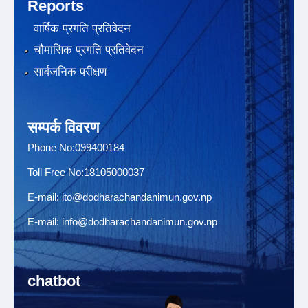
Reports
वार्षिक प्रगति प्रतिवेदन
चौमासिक प्रगति प्रतिवेदन
सार्वजनिक परीक्षण
सम्पर्क विवरण
Phone No:099400184
Toll Free No:18105000037
E-mail:
ito@dodharachandanimun.gov.np
E-mail:
info@dodharachandanimun.gov.np
chatbot