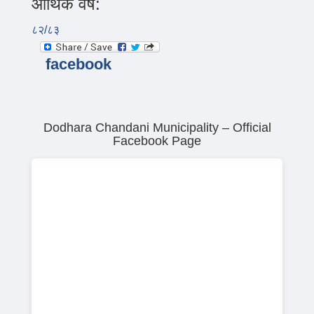
आर्थिक वर्ष:
८२/८३
facebook
Dodhara Chandani Municipality – Official
Facebook Page