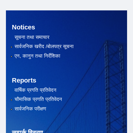
Notices
सूचना तथा समाचार
सार्वजनिक खरीद /बोलपत्र सूचना
एन, कानुन तथा निर्देशिका
Reports
वार्षिक प्रगति प्रतिवेदन
चौमासिक प्रगति प्रतिवेदन
सार्वजनिक परीक्षण
सम्पर्क विवरण