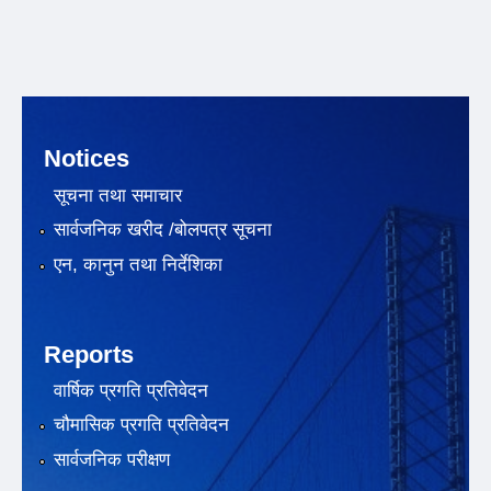
Notices
सूचना तथा समाचार
सार्वजनिक खरीद /बोलपत्र सूचना
एन, कानुन तथा निर्देशिका
Reports
वार्षिक प्रगति प्रतिवेदन
चौमासिक प्रगति प्रतिवेदन
सार्वजनिक परीक्षण