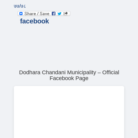
७७/७८
facebook
Dodhara Chandani Municipality – Official
Facebook Page