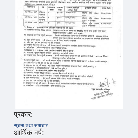
प्रकार:
सूचना तथा समाचार
आर्थिक वर्ष: