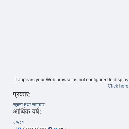
It appears your Web browser is not configured to display
Click here
प्रकार:
सूचना तथा समाचार
आर्थिक वर्ष:
८०/८१