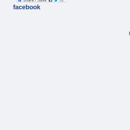
facebook