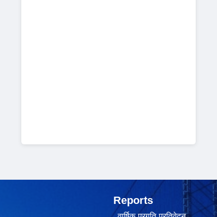
Reports
वार्षिक प्रगति प्रतिवेदन