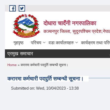
Skip to main content
दोधारा चादँनी नगरपालिका
कञ्चनपुर जिल्ला, सुदूरपश्चिम प्रदेश,नेपा
गृहपृष्ठ
परिचय
वडा कार्यालयहरु
कार्यक्रम तथा पर
प्रमुख समाचार
मेडि
You are here
Home
» करारमा कर्मचारी पदपुर्ति सम्बन्धी सूचना।
करारमा कर्मचारी पदपुर्ति सम्बन्धी सूचना।
Submitted on:
Wed, 10/04/2023 - 13:38