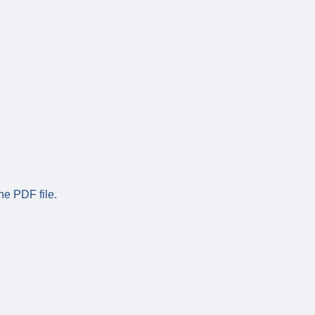
he PDF file.