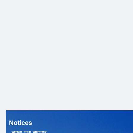
Notices
सूचना तथा समाचार