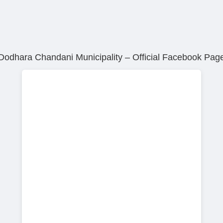
Dodhara Chandani Municipality – Official Facebook Pag