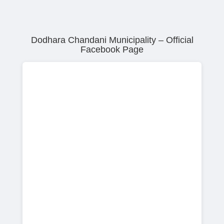
Dodhara Chandani Municipality – Official
Facebook Page