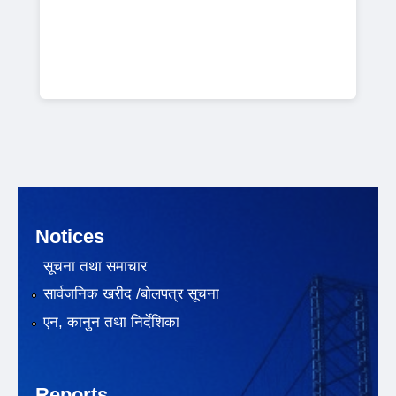
Notices
सूचना तथा समाचार
सार्वजनिक खरीद /बोलपत्र सूचना
एन, कानुन तथा निर्देशिका
Reports