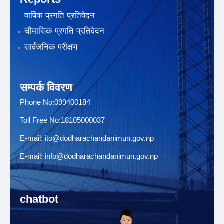
वार्षिक प्रगति प्रतिवेदन
चौमासिक प्रगति प्रतिवेदन
सार्वजनिक परीक्षण
सम्पर्क विवरण
Phone No:099400184
Toll Free No:18105000037
E-mail:
ito@dodharachandanimun.gov.np
E-mail:
info@dodharachandanimun.gov.np
chatbot