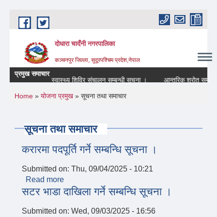
Skip to main content
दोधारा चादँनी नगरपालिका
कञ्चनपुर जिल्ला, सुदूरपश्चिम प्रदेश,नेपाल
प्रमुख समाचार
्धि सूचना ।
स्वास्थ्य शिविर संचालन सम्बन्धी सूचना ।
आन्तरिक श्रोत सम्बन्धी 
You are here
Home
»
योजना प्रमुख
» सूचना तथा समाचार
सूचना तथा समाचार
करारमा पदपूर्ति गर्ने सम्बन्धि सूचना ।
Submitted on:
Thu, 09/04/2025 - 10:21
Read more
about करारमा पदपूर्ति गर्ने सम्बन्धि सूचना ।
सटर भाडा दाखिला गर्ने सम्बन्धि सूचना ।
Submitted on:
Wed, 09/03/2025 - 16:56